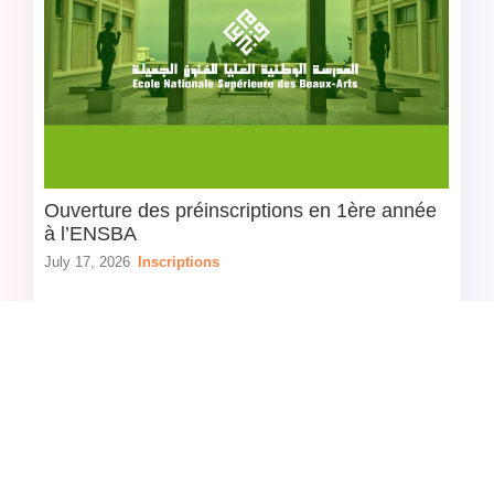
Ouverture des préinscriptions en 1ère année
à l’ENSBA
July 17, 2026
Inscriptions