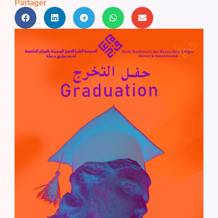
Partager