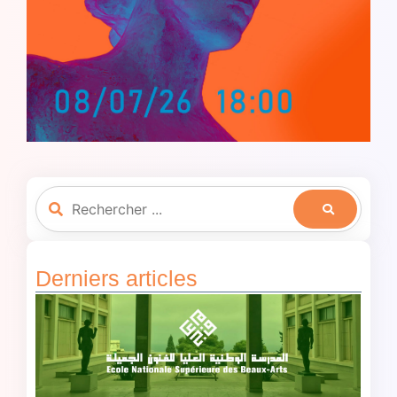
Derniers articles