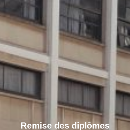
Remise des diplômes