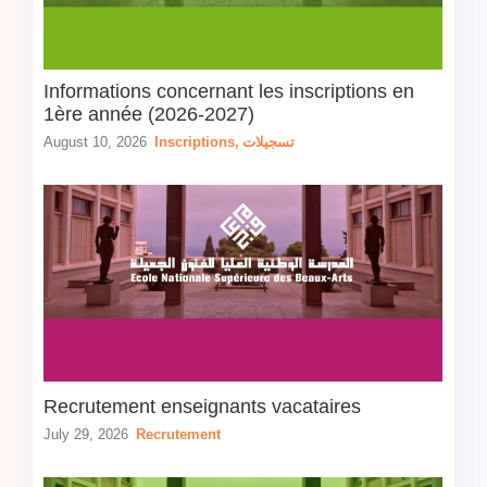
Informations concernant les inscriptions en
1ère année (2026-2027)
August 10, 2026
Inscriptions
,
تسجيلات
Recrutement enseignants vacataires
July 29, 2026
Recrutement