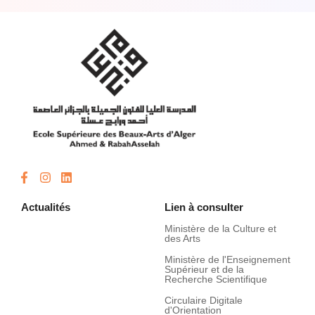
Actualités
Lien à consulter
Ministère de la Culture et
des Arts
Ministère de l'Enseignement
Supérieur et de la
Recherche Scientifique
Circulaire Digitale
d'Orientation