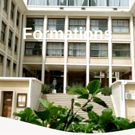
Formations