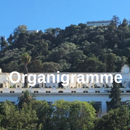
Organigramme