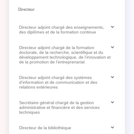
Directeur
Directeur adjoint chargé des enseignements,
des diplômes et de la formation continue
Directeur adjoint chargé de la formation
doctorale, de la recherche, scientifique et du
développement technologique, de l’innovation et
de la promotion de l’entreprenariat
Directeur adjoint chargé des systèmes
d’information et de communication et des
relations extérieures
Secrétaire général chargé de la gestion
administrative et financière et des services
techniques
Directeur de la bibliothèque