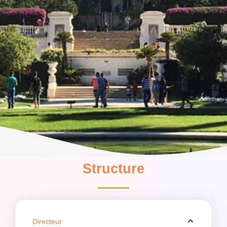
Structure
Directeur