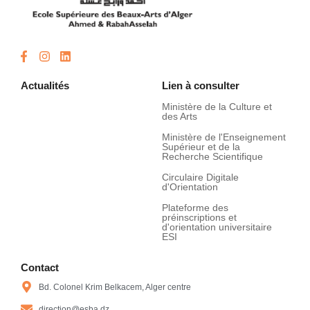
Actualités
Lien à consulter
Ministère de la Culture et
des Arts
Ministère de l'Enseignement
Supérieur et de la
Recherche Scientifique
Circulaire Digitale
d'Orientation
Plateforme des
préinscriptions et
d'orientation universitaire
ESI
Contact
Bd. Colonel Krim Belkacem, Alger centre
direction@esba.dz