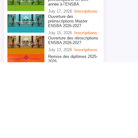
année à l’ENSBA
July 17, 2026
Inscriptions
Ouverture des
préinscriptions Master
ENSBA 2026-2027
July 15, 2026
Inscriptions
Ouverture des réinscriptions
ENSBA 2026-2027
July 13, 2026
Inscriptions
Remise des diplômes 2025-
2026
July 6, 2026
Evènement
Categories