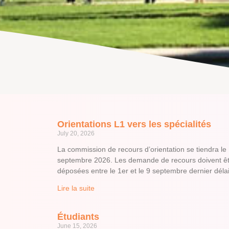
Orientations L1 vers les spécialités
July 20, 2026
La commission de recours d’orientation se tiendra le
septembre 2026. Les demande de recours doivent ê
déposées entre le 1er et le 9 septembre dernier déla
Lire la suite
Étudiants
June 15, 2026