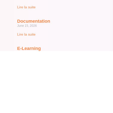
Lire la suite
Documentation
June 15, 2026
Lire la suite
E-Learning
June 15, 2026
Lire la suite