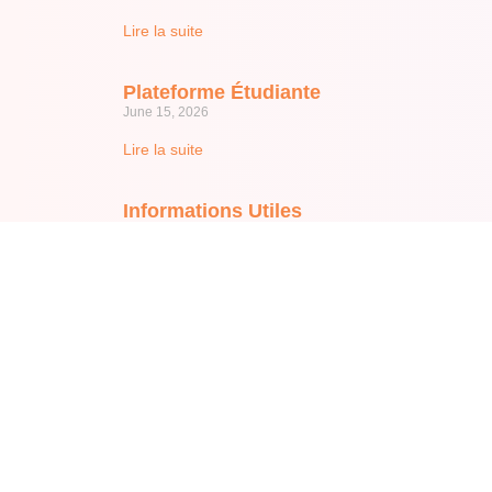
Lire la suite
Plateforme Étudiante
June 15, 2026
Lire la suite
Informations Utiles
June 15, 2026
Lire la suite