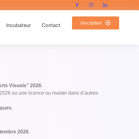
Inscription
Incubateur
Contact
rts Visuels” 2026
.
2026 ou une licence ou master dans d’autres
iques.
tembre 2026
.