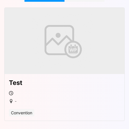
Test
-
Convention