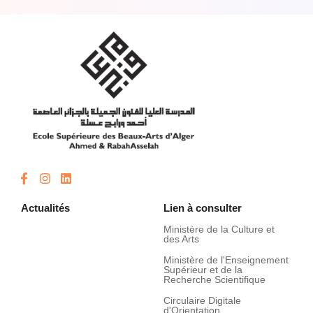
Actualités
Lien à consulter
Ministère de la Culture et
des Arts
Ministère de l'Enseignement
Supérieur et de la
Recherche Scientifique
Circulaire Digitale
d'Orientation