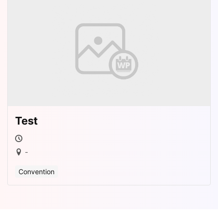
Test
-
Convention