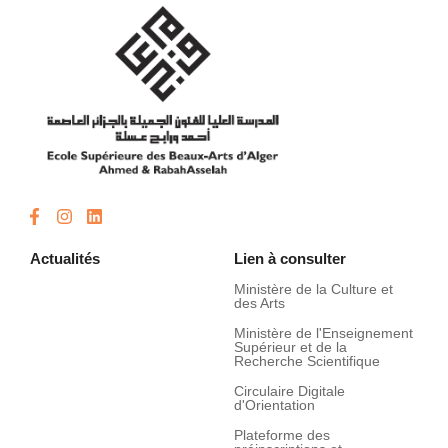
Actualités
Lien à consulter
Ministère de la Culture et
des Arts
Ministère de l'Enseignement
Supérieur et de la
Recherche Scientifique
Circulaire Digitale
d'Orientation
Plateforme des